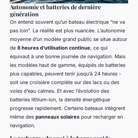
Autonomie et batteries de dernière
génération
On entend souvent qu’un bateau électrique “ne va
pas loin”. La réalité est plus nuancée. L’autonomie
moyenne d’un modèle grand public se situe autour
de
8 heures d’utilisation continue
, ce qui
équivaut à une bonne journée de navigation. Mais
les modèles haut de gamme, équipés de batteries
plus capables, peuvent tenir jusqu’à 24 heures -
soit une croisière complète sur des lacs ou des
voies d’eau calmes. Et avec l’évolution des
batteries lithium-ion, la densité énergétique
progresse rapidement. Certains bateaux intègrent
même des
panneaux solaires
pour recharger en
navigation.