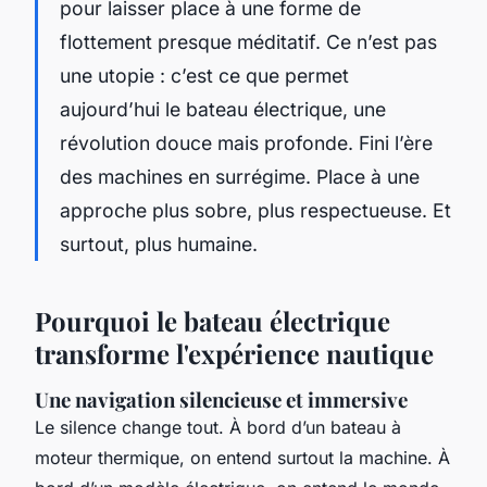
pour laisser place à une forme de
flottement presque méditatif. Ce n’est pas
une utopie : c’est ce que permet
aujourd’hui le bateau électrique, une
révolution douce mais profonde. Fini l’ère
des machines en surrégime. Place à une
approche plus sobre, plus respectueuse. Et
surtout, plus humaine.
Pourquoi le bateau électrique
transforme l'expérience nautique
Une navigation silencieuse et immersive
Le silence change tout. À bord d’un bateau à
moteur thermique, on entend surtout la machine. À