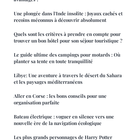
Une plongée dans l'Inde insolite : Joyaux cachés et
recoins méconnus à découvrir absolument
Quels sont les critères à prendre en compte pour
trouver un bon hôtel pour son séjour touristique ?
Le guide ultime des campings pour motards : Où
planter sa tente en toute tranquillité
Libye: Une aventure à travers le désert du Sahara
et les paysages méditerranéens
Aller en Corse : les bons conseils pour une
organisation parfaite
Bateau électrique : voguer en silence vers une
nouvelle ère de la navigation écologique
Les plus grands personnages de Harry Potter