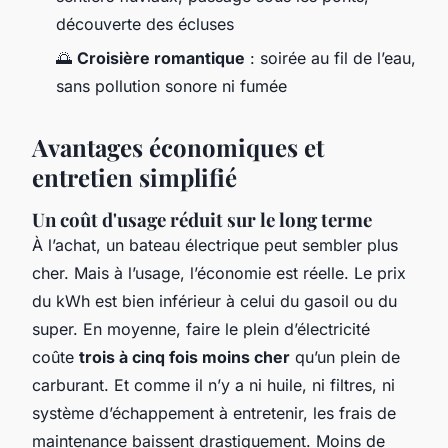
découverte des écluses
🌅
Croisière romantique
: soirée au fil de l’eau,
sans pollution sonore ni fumée
Avantages économiques et
entretien simplifié
Un coût d'usage réduit sur le long terme
À l’achat, un bateau électrique peut sembler plus
cher. Mais à l’usage, l’économie est réelle. Le prix
du kWh est bien inférieur à celui du gasoil ou du
super. En moyenne, faire le plein d’électricité
coûte
trois à cinq fois moins cher
qu’un plein de
carburant. Et comme il n’y a ni huile, ni filtres, ni
système d’échappement à entretenir, les frais de
maintenance baissent drastiquement. Moins de