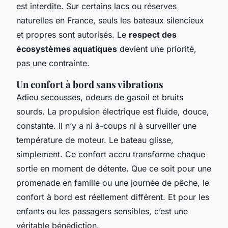
est interdite. Sur certains lacs ou réserves
naturelles en France, seuls les bateaux silencieux
et propres sont autorisés. Le
respect des
écosystèmes aquatiques
devient une priorité,
pas une contrainte.
Un confort à bord sans vibrations
Adieu secousses, odeurs de gasoil et bruits
sourds. La propulsion électrique est fluide, douce,
constante. Il n’y a ni à-coups ni à surveiller une
température de moteur. Le bateau glisse,
simplement. Ce confort accru transforme chaque
sortie en moment de détente. Que ce soit pour une
promenade en famille ou une journée de pêche, le
confort à bord est réellement différent. Et pour les
enfants ou les passagers sensibles, c’est une
véritable bénédiction.