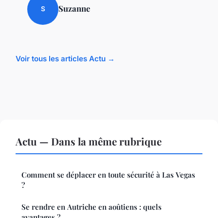
Suzanne
S
Voir tous les articles Actu →
Actu — Dans la même rubrique
Comment se déplacer en toute sécurité à Las Vegas
?
Se rendre en Autriche en aoûtiens : quels
avantages ?