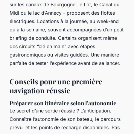
sur les canaux de Bourgogne, le Lot, le Canal du
Midi ou le lac d’Annecy - proposent des flottes
électriques. Locations à la journée, au week-end
ou à la semaine, souvent accompagnées d’un petit
briefing de conduite. Certains organisent même
des circuits “clé en main” avec étapes
gastronomiques ou visites guidées. Une manière
parfaite de tester l’expérience avant de se lancer.
Conseils pour une première
navigation réussie
Préparer son itinéraire selon l'autonomie
Le secret d’une sortie réussie ? L’anticipation.
Connaître l’autonomie de son bateau, le parcours
prévu, et les points de recharge disponibles. Pas