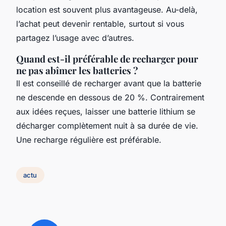
location est souvent plus avantageuse. Au-delà,
l’achat peut devenir rentable, surtout si vous
partagez l’usage avec d’autres.
Quand est-il préférable de recharger pour
ne pas abîmer les batteries ?
Il est conseillé de recharger avant que la batterie
ne descende en dessous de 20 %. Contrairement
aux idées reçues, laisser une batterie lithium se
décharger complètement nuit à sa durée de vie.
Une recharge régulière est préférable.
actu