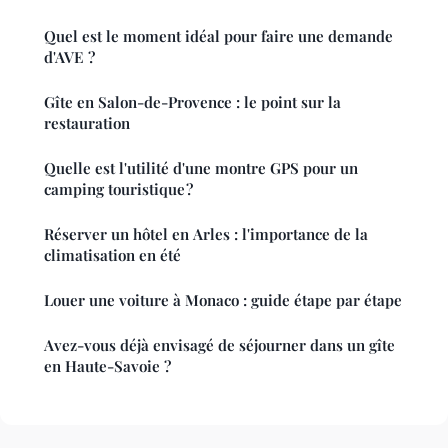
Quel est le moment idéal pour faire une demande
d'AVE ?
Gîte en Salon-de-Provence : le point sur la
restauration
Quelle est l'utilité d'une montre GPS pour un
camping touristique ?
Réserver un hôtel en Arles : l'importance de la
climatisation en été
Louer une voiture à Monaco : guide étape par étape
Avez-vous déjà envisagé de séjourner dans un gîte
en Haute-Savoie ?