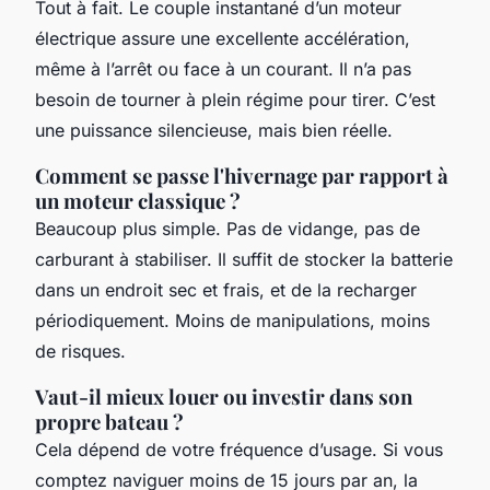
Tout à fait. Le couple instantané d’un moteur
électrique assure une excellente accélération,
même à l’arrêt ou face à un courant. Il n’a pas
besoin de tourner à plein régime pour tirer. C’est
une puissance silencieuse, mais bien réelle.
Comment se passe l'hivernage par rapport à
un moteur classique ?
Beaucoup plus simple. Pas de vidange, pas de
carburant à stabiliser. Il suffit de stocker la batterie
dans un endroit sec et frais, et de la recharger
périodiquement. Moins de manipulations, moins
de risques.
Vaut-il mieux louer ou investir dans son
propre bateau ?
Cela dépend de votre fréquence d’usage. Si vous
comptez naviguer moins de 15 jours par an, la