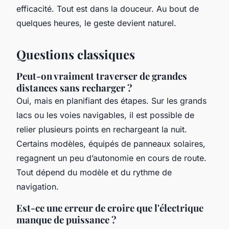
efficacité. Tout est dans la douceur. Au bout de
quelques heures, le geste devient naturel.
Questions classiques
Peut-on vraiment traverser de grandes
distances sans recharger ?
Oui, mais en planifiant des étapes. Sur les grands
lacs ou les voies navigables, il est possible de
relier plusieurs points en rechargeant la nuit.
Certains modèles, équipés de panneaux solaires,
regagnent un peu d’autonomie en cours de route.
Tout dépend du modèle et du rythme de
navigation.
Est-ce une erreur de croire que l'électrique
manque de puissance ?