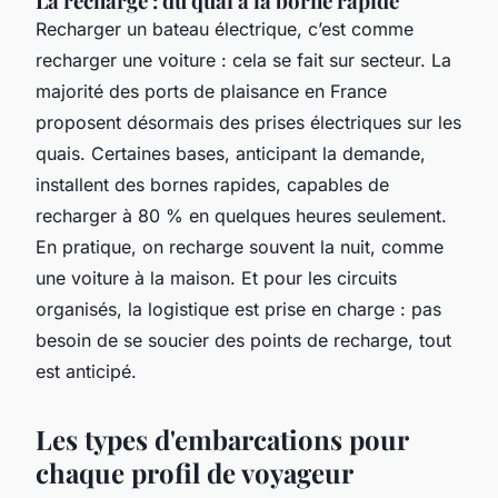
La recharge : du quai à la borne rapide
Recharger un bateau électrique, c’est comme
recharger une voiture : cela se fait sur secteur. La
majorité des ports de plaisance en France
proposent désormais des prises électriques sur les
quais. Certaines bases, anticipant la demande,
installent des bornes rapides, capables de
recharger à 80 % en quelques heures seulement.
En pratique, on recharge souvent la nuit, comme
une voiture à la maison. Et pour les circuits
organisés, la logistique est prise en charge : pas
besoin de se soucier des points de recharge, tout
est anticipé.
Les types d'embarcations pour
chaque profil de voyageur