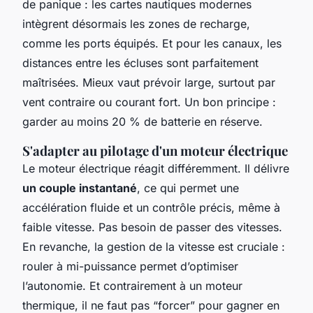
de panique : les cartes nautiques modernes
intègrent désormais les zones de recharge,
comme les ports équipés. Et pour les canaux, les
distances entre les écluses sont parfaitement
maîtrisées. Mieux vaut prévoir large, surtout par
vent contraire ou courant fort. Un bon principe :
garder au moins 20 % de batterie en réserve.
S'adapter au pilotage d'un moteur électrique
Le moteur électrique réagit différemment. Il délivre
un couple instantané
, ce qui permet une
accélération fluide et un contrôle précis, même à
faible vitesse. Pas besoin de passer des vitesses.
En revanche, la gestion de la vitesse est cruciale :
rouler à mi-puissance permet d’optimiser
l’autonomie. Et contrairement à un moteur
thermique, il ne faut pas “forcer” pour gagner en