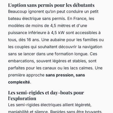
L'option sans permis pour les débutants
Beaucoup ignorent qu’on peut conduire un petit
bateau électrique sans permis. En France, les
modèles de moins de 4,5 mètres et d'une
puissance inférieure à 4,5 kW sont accessibles à
tous, dès 16 ans. Une aubaine pour les familles ou
les couples qui souhaitent découvrir la navigation
sans se lancer dans une formation longue. Ces
embarcations, souvent légères et stables, sont
parfaites pour les canaux ou les lacs calmes. Une
première approche
sans pression, sans
complexité
.
Les semi-rigides et day-boats pour
l'exploration
Les semi-rigides électriques allient légèreté,
maniabilité et silence. Rapides sans être bruyants,