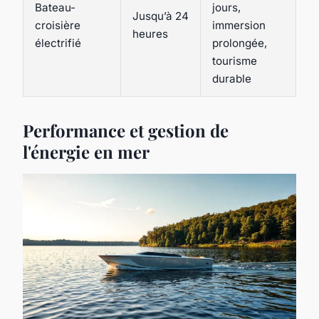
Bateau-
jours,
Jusqu’à 24
croisière
immersion
heures
électrifié
prolongée,
tourisme
durable
Performance et gestion de
l'énergie en mer