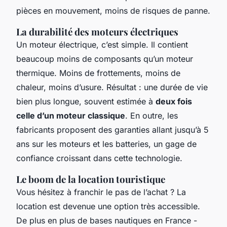
pièces en mouvement, moins de risques de panne.
La durabilité des moteurs électriques
Un moteur électrique, c’est simple. Il contient
beaucoup moins de composants qu’un moteur
thermique. Moins de frottements, moins de
chaleur, moins d’usure. Résultat : une durée de vie
bien plus longue, souvent estimée à
deux fois
celle d’un moteur classique
. En outre, les
fabricants proposent des garanties allant jusqu’à 5
ans sur les moteurs et les batteries, un gage de
confiance croissant dans cette technologie.
Le boom de la location touristique
Vous hésitez à franchir le pas de l’achat ? La
location est devenue une option très accessible.
De plus en plus de bases nautiques en France -