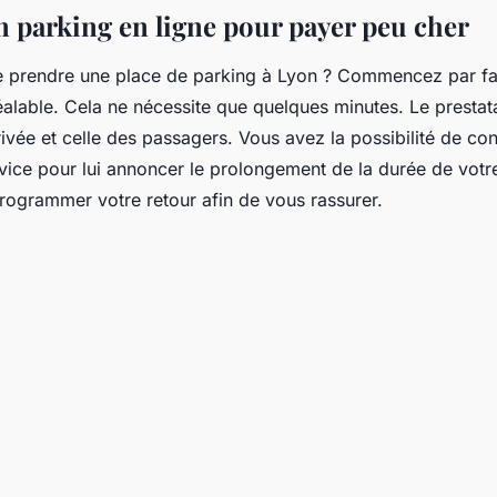
n parking en ligne pour payer peu cher
 prendre une place de parking à Lyon ? Commencez par fa
éalable. Cela ne nécessite que quelques minutes. Le prestat
ivée et celle des passagers. Vous avez la possibilité de con
rvice pour lui annoncer le prolongement de la durée de votr
 programmer votre retour afin de vous rassurer.