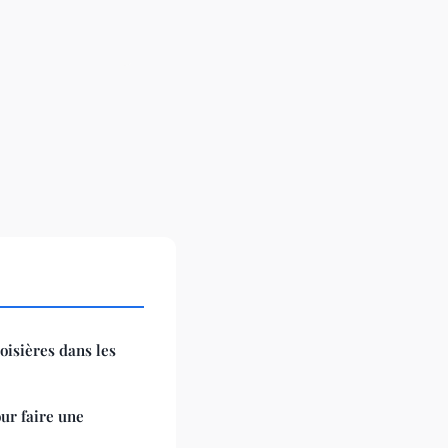
oisières dans les
ur faire une