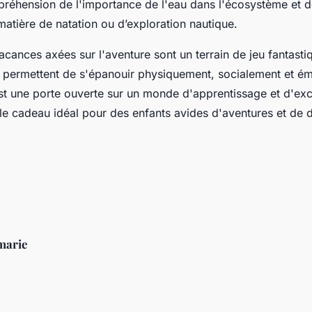
préhension de l'importance de l'eau dans l'écosystème et 
tière de natation ou d’exploration nautique.
acances axées sur l'aventure sont un terrain de jeu fantasti
ur permettent de s'épanouir physiquement, socialement et é
st une porte ouverte sur un monde d'apprentissage et d'exc
le cadeau idéal pour des enfants avides d'aventures et de 
marie