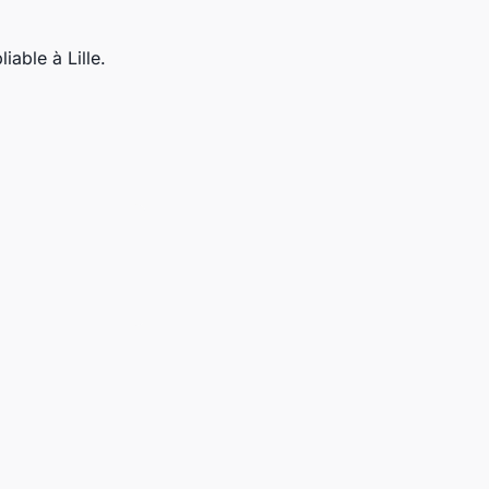
iable à Lille.