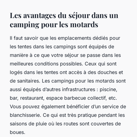
Les avantages du séjour dans un
camping pour les motards
Il faut savoir que les emplacements dédiés pour
les tentes dans les campings sont équipés de
manière à ce que votre séjour se passe dans les
meilleures conditions possibles. Ceux qui sont
logés dans les tentes ont accès à des douches et
de sanitaires. Les campings pour les motards sont
aussi équipés d’autres infrastructures : piscine,
bar, restaurant, espace barbecue collectif, etc.
Vous pouvez également bénéficier d’un service de
blanchisserie. Ce qui est très pratique pendant les
saisons de pluie où les routes sont couvertes de
boues.