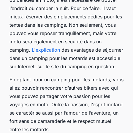
l’endroit où camper la nuit. Pour ce faire, il vaut
mieux réserver des emplacements dédiés pour les
tentes dans les campings. Non seulement, vous
pouvez vous reposer tranquillement, mais votre
moto sera également en sécurité dans un
camping.
L'explication
des avantages de séjourner
dans un camping pour les motards est accessible
sur Internet, sur le site du camping en question.
En optant pour un camping pour les motards, vous
allez pouvoir rencontrer d’autres bikers avec qui
vous pouvez partager votre passion pour les
voyages en moto. Outre la passion, l’esprit motard
se caractérise aussi par l’amour de l’aventure, un
fort sens de camaraderie et le respect mutuel
entre les motards.