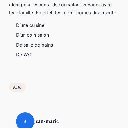
idéal pour les motards souhaitant voyager avec
leur famille. En effet, les mobil-homes disposent :
D’une cuisine
D’un coin salon
De salle de bains
De WC.
Actu
jean-marie
J