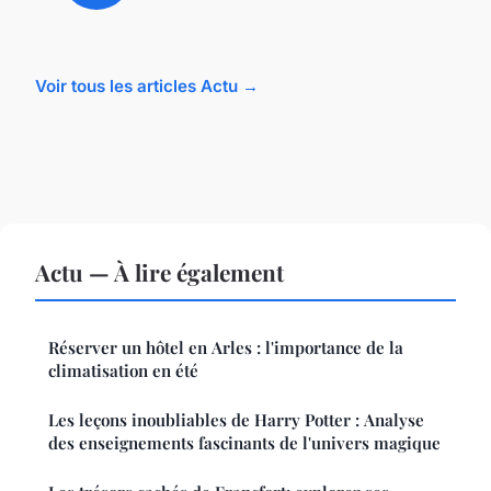
Voir tous les articles Actu →
Actu — À lire également
Réserver un hôtel en Arles : l'importance de la
climatisation en été
Les leçons inoubliables de Harry Potter : Analyse
des enseignements fascinants de l'univers magique