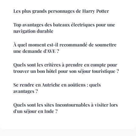
Les plus grands personnages de Harry Potter
Top avantages des bateaux électriques pour une
navigation durable
À quel moment est-il recommandé de soumettre
une demande d'AVE ?
Quels sont les critères à prendre en compte pour
trouver un bon hôtel pour son séjour touristique ?
Se rendre en Autriche en aoûtiens : quels
avantages ?
Quels sont les sites Incontournables à visiter lors
d'un séjour en Inde ?