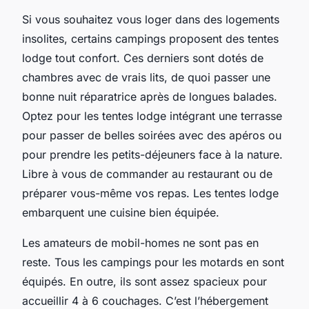
Si vous souhaitez vous loger dans des logements
insolites, certains campings proposent des tentes
lodge tout confort. Ces derniers sont dotés de
chambres avec de vrais lits, de quoi passer une
bonne nuit réparatrice après de longues balades.
Optez pour les tentes lodge intégrant une terrasse
pour passer de belles soirées avec des apéros ou
pour prendre les petits-déjeuners face à la nature.
Libre à vous de commander au restaurant ou de
préparer vous-même vos repas. Les tentes lodge
embarquent une cuisine bien équipée.
Les amateurs de mobil-homes ne sont pas en
reste. Tous les campings pour les motards en sont
équipés. En outre, ils sont assez spacieux pour
accueillir 4 à 6 couchages. C’est l’hébergement