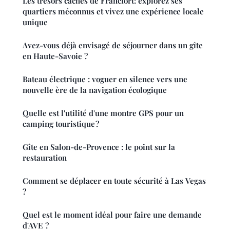
Les trésors cachés de Francfort: explorez ses
quartiers méconnus et vivez une expérience locale
unique
Avez-vous déjà envisagé de séjourner dans un gîte
en Haute-Savoie ?
Bateau électrique : voguer en silence vers une
nouvelle ère de la navigation écologique
Quelle est l'utilité d'une montre GPS pour un
camping touristique ?
Gîte en Salon-de-Provence : le point sur la
restauration
Comment se déplacer en toute sécurité à Las Vegas
?
Quel est le moment idéal pour faire une demande
d'AVE ?