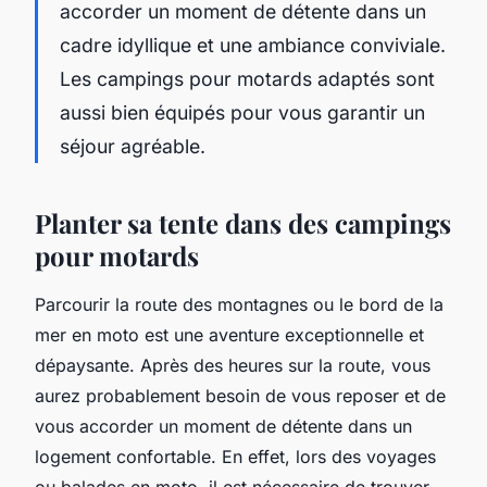
accorder un moment de détente dans un
cadre idyllique et une ambiance conviviale.
Les campings pour motards adaptés sont
aussi bien équipés pour vous garantir un
séjour agréable.
Planter sa tente dans des campings
pour motards
Parcourir la route des montagnes ou le bord de la
mer en moto est une aventure exceptionnelle et
dépaysante. Après des heures sur la route, vous
aurez probablement besoin de vous reposer et de
vous accorder un moment de détente dans un
logement confortable. En effet, lors des voyages
ou balades en moto, il est nécessaire de trouver