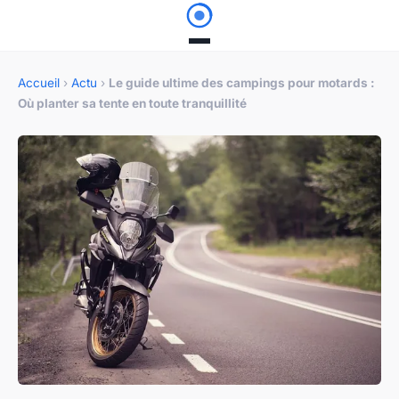
Accueil
›
Actu
›
Le guide ultime des campings pour motards :
Où planter sa tente en toute tranquillité