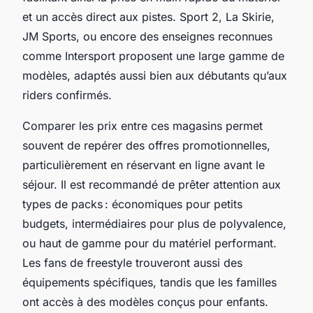
et un accès direct aux pistes. Sport 2, La Skirie,
JM Sports, ou encore des enseignes reconnues
comme Intersport proposent une large gamme de
modèles, adaptés aussi bien aux débutants qu’aux
riders confirmés.
Comparer les prix entre ces magasins permet
souvent de repérer des offres promotionnelles,
particulièrement en réservant en ligne avant le
séjour. Il est recommandé de prêter attention aux
types de packs : économiques pour petits
budgets, intermédiaires pour plus de polyvalence,
ou haut de gamme pour du matériel performant.
Les fans de freestyle trouveront aussi des
équipements spécifiques, tandis que les familles
ont accès à des modèles conçus pour enfants.