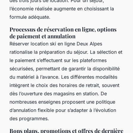
dès trois jours de location. Pour un séjour,
l’économie réalisée augmente en choisissant la
formule adéquate.
Processus de réservation en ligne, options
de paiement et annulation
Réserver location ski en ligne Deux Alpes
rationalise la préparation du séjour. La sélection et
le paiement s’effectuent sur les plateformes
sécurisées, permettant de garantir la disponibilité
du matériel à l’avance. Les différentes modalités
intègrent le choix des horaires de retrait, souvent
dès l’ouverture des magasins en station. De
nombreuses enseignes proposent une politique
d’annulation flexible pour s’adapter à l’évolution
des programmes.
Bons plans, promotions et offres de dernière