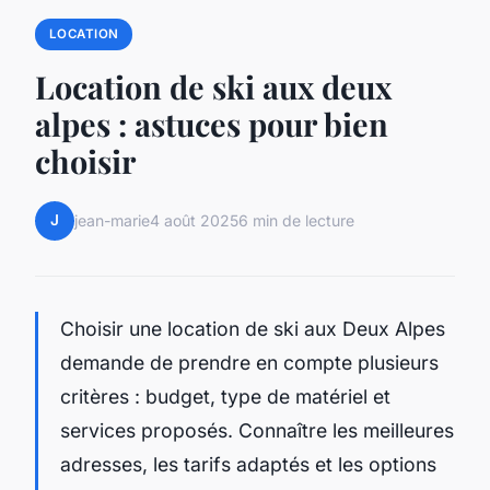
LOCATION
Location de ski aux deux
alpes : astuces pour bien
choisir
J
jean-marie
4 août 2025
6 min de lecture
Choisir une location de ski aux Deux Alpes
demande de prendre en compte plusieurs
critères : budget, type de matériel et
services proposés. Connaître les meilleures
adresses, les tarifs adaptés et les options