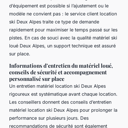
d’équipement est possible si l’ajustement ou le
modèle ne convient pas : le service client location
ski Deux Alpes traite ce type de demande
rapidement pour maximiser le temps passé sur les
pistes. En cas de souci avec la qualité matériel ski
loué Deux Alpes, un support technique est assuré
sur place.
Informations d’entretien du matériel loué,
conseils de sécurité et accompagnement
personnalisé sur place
Un entretien matériel location ski Deux Alpes
rigoureux est systématique avant chaque location.
Les conseillers donnent des conseils d’entretien
matériel location ski Deux Alpes pour prolonger la
performance sur plusieurs jours. Des
recommandations de sécurité sont également