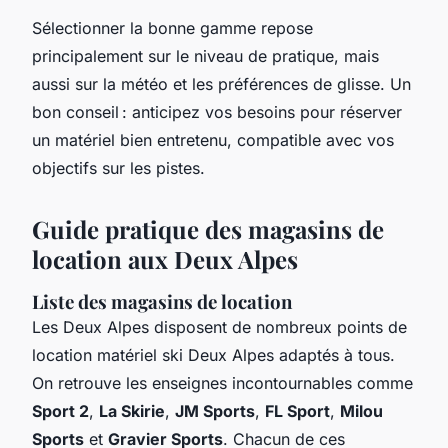
Sélectionner la bonne gamme repose
principalement sur le niveau de pratique, mais
aussi sur la météo et les préférences de glisse. Un
bon conseil : anticipez vos besoins pour réserver
un matériel bien entretenu, compatible avec vos
objectifs sur les pistes.
Guide pratique des magasins de
location aux Deux Alpes
Liste des magasins de location
Les Deux Alpes disposent de nombreux points de
location matériel ski Deux Alpes adaptés à tous.
On retrouve les enseignes incontournables comme
Sport 2
,
La Skirie
,
JM Sports
,
FL Sport
,
Milou
Sports
et
Gravier Sports
. Chacun de ces