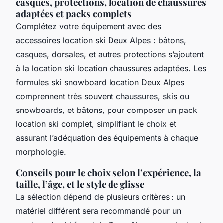
casques, protections, location de chaussures
adaptées et packs complets
Complétez votre équipement avec des
accessoires location ski Deux Alpes : bâtons,
casques, dorsales, et autres protections s’ajoutent
à la location ski location chaussures adaptées. Les
formules ski snowboard location Deux Alpes
comprennent très souvent chaussures, skis ou
snowboards, et bâtons, pour composer un pack
location ski complet, simplifiant le choix et
assurant l’adéquation des équipements à chaque
morphologie.
Conseils pour le choix selon l’expérience, la
taille, l’âge, et le style de glisse
La sélection dépend de plusieurs critères : un
matériel différent sera recommandé pour un