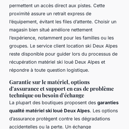
permettent un accès direct aux pistes. Cette
proximité assure un retrait express de
l’équipement, évitant les files d’attente. Choisir un
magasin bien situé améliore nettement
l’expérience, notamment pour les familles ou les
groupes. Le service client location ski Deux Alpes
reste disponible pour guider lors du processus de
récupération matériel ski loué Deux Alpes et
répondre à toute question logistique.
Garantie sur le matériel, options
d’assurance et support en cas de problème
technique ou besoin d’échange
La plupart des boutiques proposent des
garanties
qualité matériel ski loué Deux Alpes
. Les options
d’assurance protègent contre les dégradations
accidentelles ou la perte. Un échange