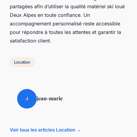
partagées afin d’utiliser la qualité matériel ski loué
Deux Alpes en toute confiance. Un
accompagnement personnalisé reste accessible
pour répondre à toutes les attentes et garantir la
satisfaction client.
Location
jean-marie
J
Voir tous les articles Location →