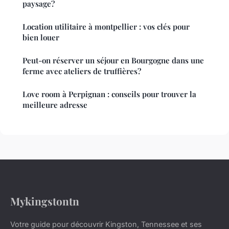
paysage?
Location utilitaire à montpellier : vos clés pour
bien louer
Peut-on réserver un séjour en Bourgogne dans une
ferme avec ateliers de truffières?
Love room à Perpignan : conseils pour trouver la
meilleure adresse
Mykingstontn
Votre guide pour découvrir Kingston, Tennessee et ses