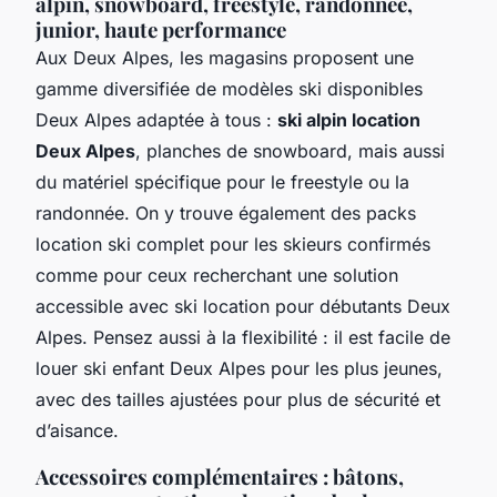
alpin, snowboard, freestyle, randonnée,
junior, haute performance
Aux Deux Alpes, les magasins proposent une
gamme diversifiée de modèles ski disponibles
Deux Alpes adaptée à tous :
ski alpin location
Deux Alpes
, planches de snowboard, mais aussi
du matériel spécifique pour le freestyle ou la
randonnée. On y trouve également des packs
location ski complet pour les skieurs confirmés
comme pour ceux recherchant une solution
accessible avec ski location pour débutants Deux
Alpes. Pensez aussi à la flexibilité : il est facile de
louer ski enfant Deux Alpes pour les plus jeunes,
avec des tailles ajustées pour plus de sécurité et
d’aisance.
Accessoires complémentaires : bâtons,