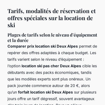
Tarifs, modalités de réservation et
offres spéciales sur la location de
ski
Plages de tarifs selon le niveau d’équipement
et la durée
Comparer prix location ski Deux Alpes
permet de
repérer des offres adaptées à chaque budget. Les
tarifs varient selon le niveau d’équipement :
l’option
location ski pas cher Deux Alpes
cible les
débutants avec des packs économiques, tandis
que les modèles experts sont plus onéreux. Un
pack journée commence autour de 20 €, alors
qu’un
forfait location ski Deux Alpes
sur plusieurs
jours offre un tarif dégressif, souvent avantageux