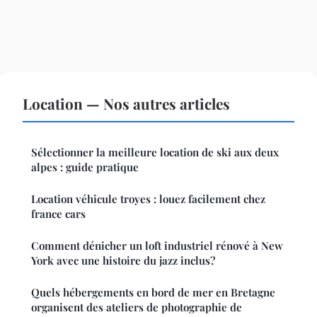
Location — Nos autres articles
Sélectionner la meilleure location de ski aux deux
alpes : guide pratique
Location véhicule troyes : louez facilement chez
france cars
Comment dénicher un loft industriel rénové à New
York avec une histoire du jazz inclus?
Quels hébergements en bord de mer en Bretagne
organisent des ateliers de photographie de