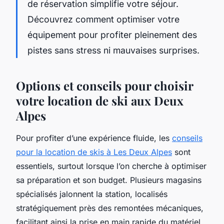
de réservation simplifie votre séjour.
Découvrez comment optimiser votre
équipement pour profiter pleinement des
pistes sans stress ni mauvaises surprises.
Options et conseils pour choisir
votre location de ski aux Deux
Alpes
Pour profiter d’une expérience fluide, les
conseils
pour la location de skis à Les Deux Alpes
sont
essentiels, surtout lorsque l’on cherche à optimiser
sa préparation et son budget. Plusieurs magasins
spécialisés jalonnent la station, localisés
stratégiquement près des remontées mécaniques,
facilitant ainsi la prise en main rapide du matériel