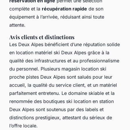
réservation en ligne
permet une sélection
complète et la
récupération rapide
de son
équipement à l’arrivée, réduisant ainsi toute
attente.
Avis clients et distinctions
Les Deux Alpes bénéficient d’une réputation solide
en location matériel ski Deux Alpes grâce à la
qualité des infrastructures et au professionnalisme
du personnel. Plusieurs magasin location ski
proche pistes Deux Alpes sont salués pour leur
accueil, la qualité du service client, et un matériel
parfaitement entretenu. Le domaine skiable et la
renommée des boutiques ski location en station
Deux Alpes sont soutenus par des labels et
distinctions prestigieux, attestant du sérieux de
l’offre locale.