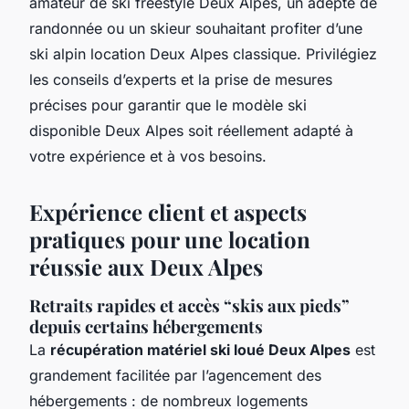
amateur de ski freestyle Deux Alpes, un adepte de
randonnée ou un skieur souhaitant profiter d’une
ski alpin location Deux Alpes classique. Privilégiez
les conseils d’experts et la prise de mesures
précises pour garantir que le modèle ski
disponible Deux Alpes soit réellement adapté à
votre expérience et à vos besoins.
Expérience client et aspects
pratiques pour une location
réussie aux Deux Alpes
Retraits rapides et accès “skis aux pieds”
depuis certains hébergements
La
récupération matériel ski loué Deux Alpes
est
grandement facilitée par l’agencement des
hébergements : de nombreux logements