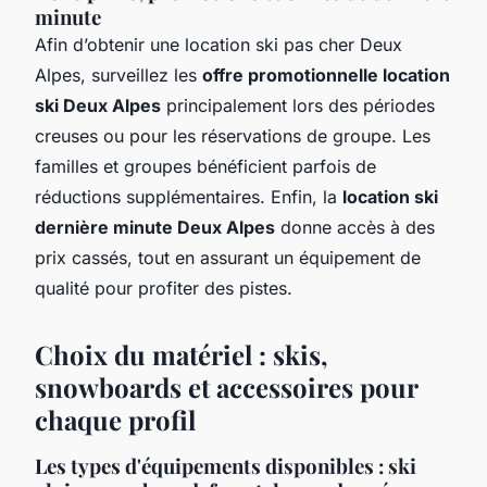
minute
Afin d’obtenir une location ski pas cher Deux
Alpes, surveillez les
offre promotionnelle location
ski Deux Alpes
principalement lors des périodes
creuses ou pour les réservations de groupe. Les
familles et groupes bénéficient parfois de
réductions supplémentaires. Enfin, la
location ski
dernière minute Deux Alpes
donne accès à des
prix cassés, tout en assurant un équipement de
qualité pour profiter des pistes.
Choix du matériel : skis,
snowboards et accessoires pour
chaque profil
Les types d'équipements disponibles : ski