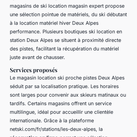
magasins de ski location magasin expert propose
une sélection pointue de matériels, du ski débutant
à la location matériel hiver Deux Alpes
performance. Plusieurs boutiques ski location en
station Deux Alpes se situent à proximité directe
des pistes, facilitant la récupération du matériel
juste avant de chausser.
Services proposés
Le magasin location ski proche pistes Deux Alpes
séduit par sa localisation pratique. Les horaires
sont larges pour convenir aux skieurs matinaux ou
tardifs. Certains magasins offrent un service
multilingue, idéal pour accueillir une clientèle
internationale. Grâce à la plateforme
netski.com/fr/stations/les-deux-alpes, la