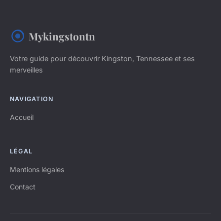
Mykingstontn
Votre guide pour découvrir Kingston, Tennessee et ses
merveilles
NAVIGATION
Accueil
LÉGAL
Mentions légales
Contact