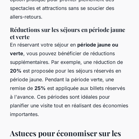
spectacles et attractions sans se soucier des
allers-retours.
Réductions sur les séjours en période jaune
et verte
En réservant votre séjour en
période jaune ou
verte
, vous pouvez bénéficier de réductions
supplémentaires. Par exemple, une réduction de
20%
est proposée pour les séjours réservés en
période jaune. Pendant la période verte, une
remise de
25%
est appliquée aux billets réservés
à l'avance. Ces périodes sont idéales pour
planifier une visite tout en réalisant des économies
importantes.
Astuces pour économiser sur les