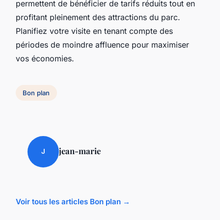
permettent de bénéficier de tarifs réduits tout en
profitant pleinement des attractions du parc.
Planifiez votre visite en tenant compte des
périodes de moindre affluence pour maximiser
vos économies.
Bon plan
jean-marie
J
Voir tous les articles Bon plan →