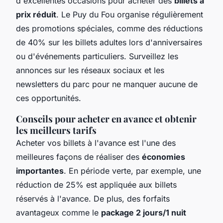
d'excellentes occasions pour acheter des
billets à
prix réduit
. Le Puy du Fou organise régulièrement
des promotions spéciales, comme des réductions
de 40% sur les billets adultes lors d'anniversaires
ou d'événements particuliers. Surveillez les
annonces sur les réseaux sociaux et les
newsletters du parc pour ne manquer aucune de
ces opportunités.
Conseils pour acheter en avance et obtenir
les meilleurs tarifs
Acheter vos billets à l'avance est l'une des
meilleures façons de réaliser des
économies
importantes
. En période verte, par exemple, une
réduction de 25% est appliquée aux billets
réservés à l'avance. De plus, des forfaits
avantageux comme le
package 2 jours/1 nuit