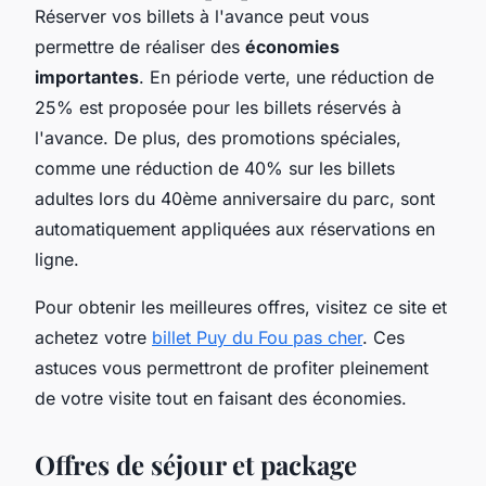
Réserver vos billets à l'avance peut vous
permettre de réaliser des
économies
importantes
. En période verte, une réduction de
25% est proposée pour les billets réservés à
l'avance. De plus, des promotions spéciales,
comme une réduction de 40% sur les billets
adultes lors du 40ème anniversaire du parc, sont
automatiquement appliquées aux réservations en
ligne.
Pour obtenir les meilleures offres, visitez ce site et
achetez votre
billet Puy du Fou pas cher
. Ces
astuces vous permettront de profiter pleinement
de votre visite tout en faisant des économies.
Offres de séjour et package