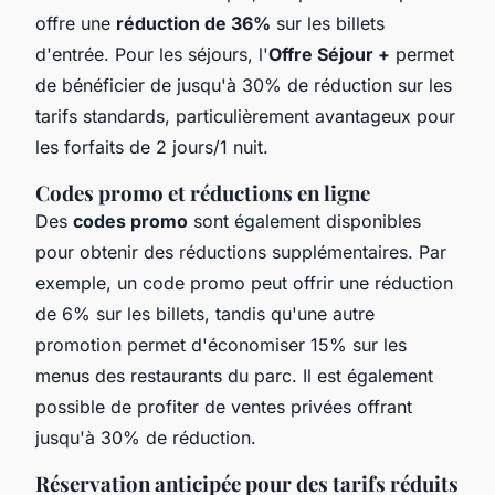
offre une
réduction de 36%
sur les billets
d'entrée. Pour les séjours, l'
Offre Séjour +
permet
de bénéficier de jusqu'à 30% de réduction sur les
tarifs standards, particulièrement avantageux pour
les forfaits de 2 jours/1 nuit.
Codes promo et réductions en ligne
Des
codes promo
sont également disponibles
pour obtenir des réductions supplémentaires. Par
exemple, un code promo peut offrir une réduction
de 6% sur les billets, tandis qu'une autre
promotion permet d'économiser 15% sur les
menus des restaurants du parc. Il est également
possible de profiter de ventes privées offrant
jusqu'à 30% de réduction.
Réservation anticipée pour des tarifs réduits