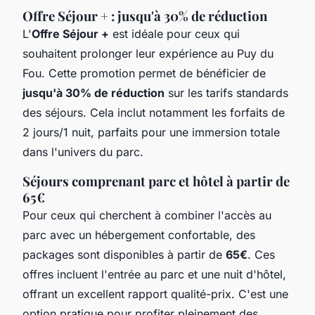
Offre Séjour + : jusqu'à 30% de réduction
L'
Offre Séjour +
est idéale pour ceux qui
souhaitent prolonger leur expérience au Puy du
Fou. Cette promotion permet de bénéficier de
jusqu'à 30% de réduction
sur les tarifs standards
des séjours. Cela inclut notamment les forfaits de
2 jours/1 nuit, parfaits pour une immersion totale
dans l'univers du parc.
Séjours comprenant parc et hôtel à partir de
65€
Pour ceux qui cherchent à combiner l'accès au
parc avec un hébergement confortable, des
packages sont disponibles à partir de
65€
. Ces
offres incluent l'entrée au parc et une nuit d'hôtel,
offrant un excellent rapport qualité-prix. C'est une
option pratique pour profiter pleinement des