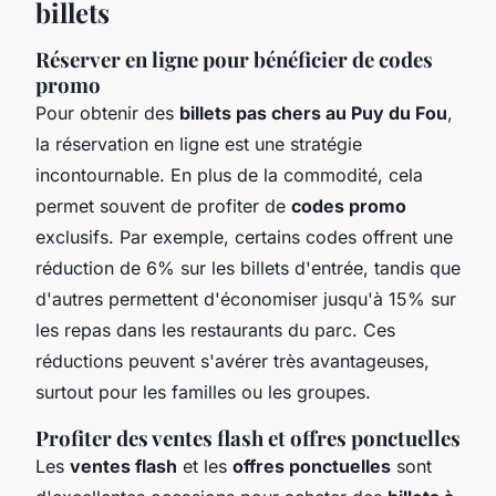
billets
Réserver en ligne pour bénéficier de codes
promo
Pour obtenir des
billets pas chers au Puy du Fou
,
la réservation en ligne est une stratégie
incontournable. En plus de la commodité, cela
permet souvent de profiter de
codes promo
exclusifs. Par exemple, certains codes offrent une
réduction de 6% sur les billets d'entrée, tandis que
d'autres permettent d'économiser jusqu'à 15% sur
les repas dans les restaurants du parc. Ces
réductions peuvent s'avérer très avantageuses,
surtout pour les familles ou les groupes.
Profiter des ventes flash et offres ponctuelles
Les
ventes flash
et les
offres ponctuelles
sont