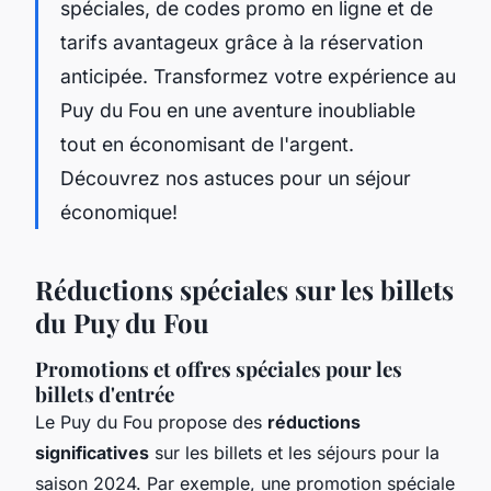
spéciales, de codes promo en ligne et de
tarifs avantageux grâce à la réservation
anticipée. Transformez votre expérience au
Puy du Fou en une aventure inoubliable
tout en économisant de l'argent.
Découvrez nos astuces pour un séjour
économique!
Réductions spéciales sur les billets
du Puy du Fou
Promotions et offres spéciales pour les
billets d'entrée
Le Puy du Fou propose des
réductions
significatives
sur les billets et les séjours pour la
saison 2024. Par exemple, une promotion spéciale