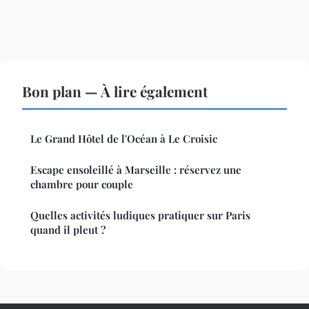
Bon plan — À lire également
Le Grand Hôtel de l'Océan à Le Croisic
Escape ensoleillé à Marseille : réservez une
chambre pour couple
Quelles activités ludiques pratiquer sur Paris
quand il pleut ?