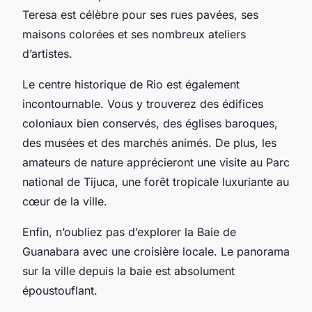
Teresa est célèbre pour ses rues pavées, ses
maisons colorées et ses nombreux ateliers
d’artistes.
Le centre historique de Rio est également
incontournable. Vous y trouverez des édifices
coloniaux bien conservés, des églises baroques,
des musées et des marchés animés. De plus, les
amateurs de nature apprécieront une visite au Parc
national de Tijuca, une forêt tropicale luxuriante au
cœur de la ville.
Enfin, n’oubliez pas d’explorer la
Baie de
Guanabara
avec une croisière locale. Le panorama
sur la ville depuis la baie est absolument
époustouflant.