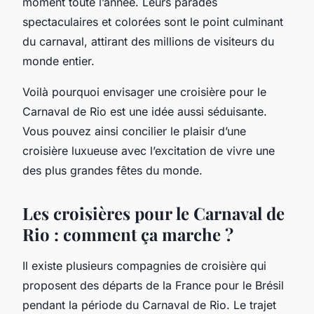
moment toute l’année. Leurs parades
spectaculaires et colorées sont le point culminant
du carnaval, attirant des millions de visiteurs du
monde entier.
Voilà pourquoi envisager une croisière pour le
Carnaval de Rio est une idée aussi séduisante.
Vous pouvez ainsi concilier le plaisir d’une
croisière luxueuse avec l’excitation de vivre une
des plus grandes fêtes du monde.
Les croisières pour le Carnaval de
Rio : comment ça marche ?
Il existe plusieurs compagnies de croisière qui
proposent des départs de la France pour le Brésil
pendant la période du Carnaval de Rio. Le trajet