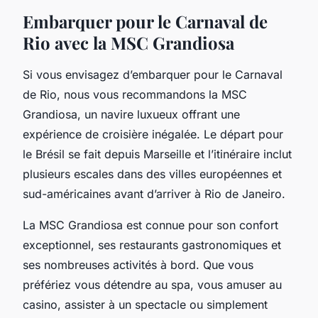
Embarquer pour le Carnaval de
Rio avec la MSC Grandiosa
Si vous envisagez d’embarquer pour le Carnaval
de Rio, nous vous recommandons la
MSC
Grandiosa
, un navire luxueux offrant une
expérience de croisière inégalée. Le départ pour
le Brésil se fait depuis Marseille et l’itinéraire inclut
plusieurs escales dans des villes européennes et
sud-américaines avant d’arriver à Rio de Janeiro.
La MSC Grandiosa est connue pour son confort
exceptionnel, ses restaurants gastronomiques et
ses nombreuses activités à bord. Que vous
préfériez vous détendre au spa, vous amuser au
casino, assister à un spectacle ou simplement