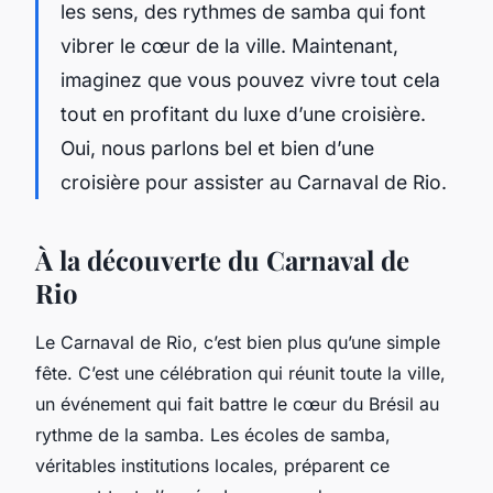
les sens, des rythmes de samba qui font
vibrer le cœur de la ville. Maintenant,
imaginez que vous pouvez vivre tout cela
tout en profitant du luxe d’une croisière.
Oui, nous parlons bel et bien d’une
croisière pour assister au Carnaval de Rio.
À la découverte du Carnaval de
Rio
Le Carnaval de Rio, c’est bien plus qu’une simple
fête. C’est une célébration qui réunit toute la ville,
un événement qui fait battre le cœur du Brésil au
rythme de la samba. Les écoles de samba,
véritables institutions locales, préparent ce