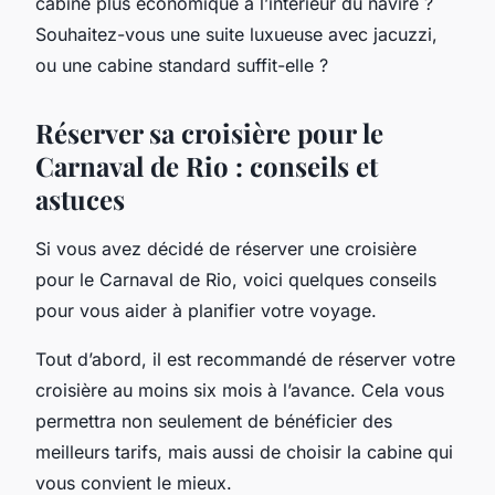
cabine plus économique à l’intérieur du navire ?
Souhaitez-vous une suite luxueuse avec jacuzzi,
ou une cabine standard suffit-elle ?
Réserver sa croisière pour le
Carnaval de Rio : conseils et
astuces
Si vous avez décidé de réserver une croisière
pour le Carnaval de Rio, voici quelques conseils
pour vous aider à planifier votre voyage.
Tout d’abord, il est recommandé de réserver votre
croisière au moins six mois à l’avance. Cela vous
permettra non seulement de bénéficier des
meilleurs tarifs, mais aussi de choisir la cabine qui
vous convient le mieux.