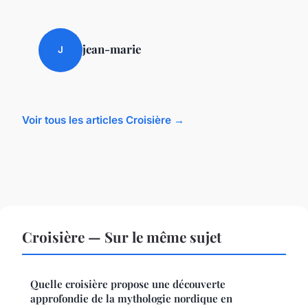
jean-marie
J
Voir tous les articles Croisière →
Croisière — Sur le même sujet
Quelle croisière propose une découverte
approfondie de la mythologie nordique en