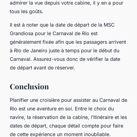
admirer la vue depuis votre cabine, il y en a pour
tous les goûts.
Il est à noter que la date de départ de la MSC
Grandiosa pour le Carnaval de Rio est
généralement fixée afin que les passagers arrivent
à Rio de Janeiro juste à temps pour le début du
Carnaval. Assurez-vous donc de vérifier la date
de départ avant de réserver.
Conclusion
Planifier une croisière pour assister au Carnaval de
Rio est une aventure en soi. Entre le choix du
navire, la réservation de la cabine, l’itinéraire et les
dates de départ
, chaque détail compte pour faire
de cette expérience un moment inoubliable.