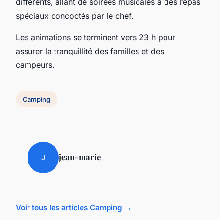
différents, allant de soirées musicales à des repas
spéciaux concoctés par le chef.
Les animations se terminent vers 23 h pour
assurer la tranquillité des familles et des
campeurs.
Camping
jean-marie
J
Voir tous les articles Camping →