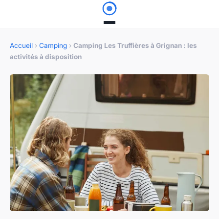
Accueil
›
Camping
›
Camping Les Truffières à Grignan : les
activités à disposition