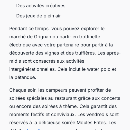
Des activités créatives
Des jeux de plein air
Pendant ce temps, vous pouvez explorer le
marché de Grignan ou partir en trottinette
électrique avec votre partenaire pour partir à la
découverte des vignes et des truffières. Les après-
midis sont consacrés aux activités
intergénérationnelles. Cela inclut le water polo et
la pétanque.
Chaque soir, les campeurs peuvent profiter de
soirées spéciales au restaurant grâce aux concerts
ou encore des soirées à thème. Cela garantit des
moments festifs et conviviaux. Les vendredis sont
réservés à la délicieuse soirée Moules Frites. Les