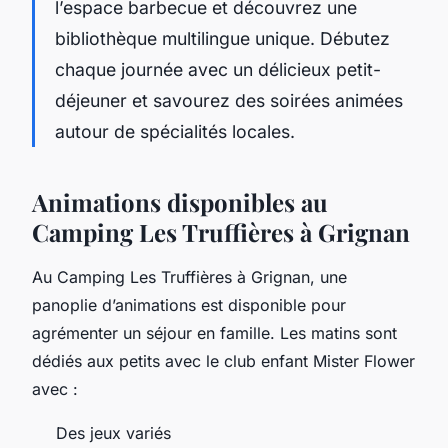
l’espace barbecue et découvrez une
bibliothèque multilingue unique. Débutez
chaque journée avec un délicieux petit-
déjeuner et savourez des soirées animées
autour de spécialités locales.
Animations disponibles au
Camping Les Truffières à Grignan
Au Camping Les Truffières à Grignan, une
panoplie d’animations est disponible pour
agrémenter un séjour en famille. Les matins sont
dédiés aux petits avec le club enfant Mister Flower
avec :
Des jeux variés