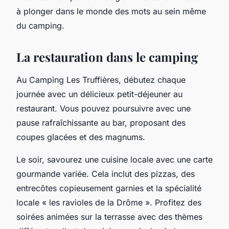
à plonger dans le monde des mots au sein même
du camping.
La restauration dans le camping
Au Camping Les Truffières, débutez chaque
journée avec un délicieux petit-déjeuner au
restaurant. Vous pouvez poursuivre avec une
pause rafraîchissante au bar, proposant des
coupes glacées et des magnums.
Le soir, savourez une cuisine locale avec une carte
gourmande variée. Cela inclut des pizzas, des
entrecôtes copieusement garnies et la spécialité
locale « les ravioles de la Drôme ». Profitez des
soirées animées sur la terrasse avec des thèmes