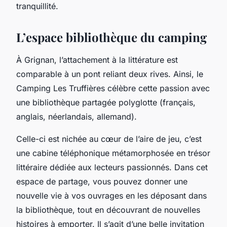
tranquillité.
L’espace bibliothèque du camping
À Grignan, l’attachement à la littérature est
comparable à un pont reliant deux rives. Ainsi, le
Camping Les Truffières célèbre cette passion avec
une bibliothèque partagée polyglotte (français,
anglais, néerlandais, allemand).
Celle-ci est nichée au cœur de l’aire de jeu, c’est
une cabine téléphonique métamorphosée en trésor
littéraire dédiée aux lecteurs passionnés. Dans cet
espace de partage, vous pouvez donner une
nouvelle vie à vos ouvrages en les déposant dans
la bibliothèque, tout en découvrant de nouvelles
histoires à emporter. Il s’agit d’une belle invitation