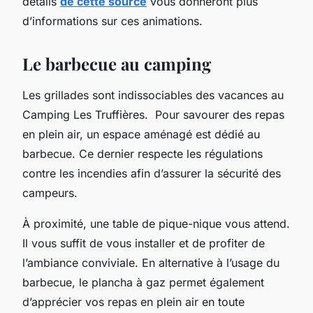
détails
de cette source
vous donneront plus
d’informations sur ces animations.
Le barbecue au camping
Les grillades sont indissociables des vacances au
Camping Les Truffières. Pour savourer des repas
en plein air, un espace aménagé est dédié au
barbecue. Ce dernier respecte les régulations
contre les incendies afin d’assurer la sécurité des
campeurs.
À proximité, une table de pique-nique vous attend.
Il vous suffit de vous installer et de profiter de
l’ambiance conviviale. En alternative à l’usage du
barbecue, le plancha à gaz permet également
d’apprécier vos repas en plein air en toute