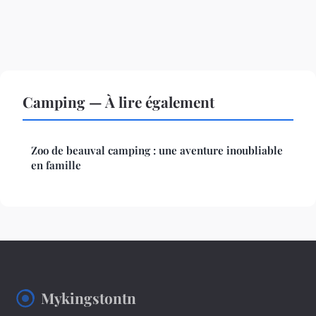
Camping — À lire également
Zoo de beauval camping : une aventure inoubliable
en famille
Mykingstontn