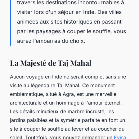
travers les destinations incontournables à
visiter lors d'un séjour en Inde. Des villes
animées aux sites historiques en passant
par les paysages à couper le souffle, vous
aurez l’embarras du choix.
La Majesté de Taj Mahal
Aucun voyage en Inde ne serait complet sans une
visite au légendaire Taj Mahal. Ce monument
emblématique, situé à Agra, est une merveille
architecturale et un hommage à l'amour éternel.
Les détails minutieux de marbre incrusté, les
jardins paisibles et la symétrie parfaite en font un
site à couper le souffle au lever et au coucher du
soleil. Toutefois, vous pouvez demander un
Evisa