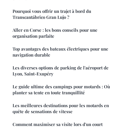
Pourquoi vous offrir un trajet à bord du
Transcantábrico Gran Lujo ?
Aller en Corse : les bons conseils pour une
organisation parfaite
Top avantages des bateaux électriques pour une
navigation durable
Les diverses options de parking de l'aéroport de
Lyon, Saint-Exupéry
Le guide ultime des campings pour motards : Où
planter sa tente en toute tranquillité
Les meilleures destinations pour les motards en
quête de sensations de vitesse
Comment maximiser sa visite lors d'un court