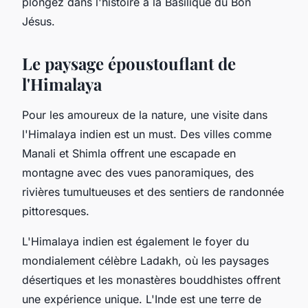
plongez dans l'histoire à la Basilique du Bon
Jésus.
Le paysage époustouflant de
l'Himalaya
Pour les amoureux de la nature, une visite dans
l'Himalaya indien est un must. Des villes comme
Manali et Shimla offrent une escapade en
montagne avec des vues panoramiques, des
rivières tumultueuses et des sentiers de randonnée
pittoresques.
L'Himalaya indien est également le foyer du
mondialement célèbre Ladakh, où les paysages
désertiques et les monastères bouddhistes offrent
une expérience unique. L'Inde est une terre de