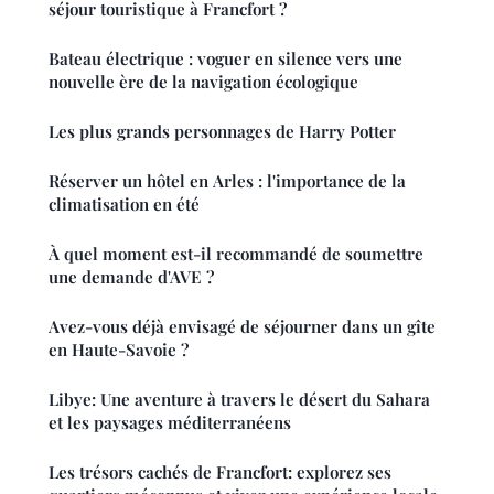
séjour touristique à Francfort ?
Bateau électrique : voguer en silence vers une
nouvelle ère de la navigation écologique
Les plus grands personnages de Harry Potter
Réserver un hôtel en Arles : l'importance de la
climatisation en été
À quel moment est-il recommandé de soumettre
une demande d'AVE ?
Avez-vous déjà envisagé de séjourner dans un gîte
en Haute-Savoie ?
Libye: Une aventure à travers le désert du Sahara
et les paysages méditerranéens
Les trésors cachés de Francfort: explorez ses