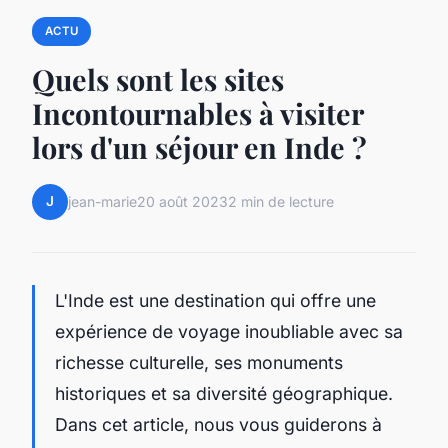
ACTU
Quels sont les sites
Incontournables à visiter
lors d'un séjour en Inde ?
J
jean-marie
20 août 2023
2 min de lecture
L'Inde est une destination qui offre une
expérience de voyage inoubliable avec sa
richesse culturelle, ses monuments
historiques et sa diversité géographique.
Dans cet article, nous vous guiderons à