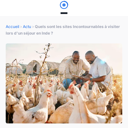
Accueil
›
Actu
›
Quels sont les sites Incontournables à visiter
lors d'un séjour en Inde ?