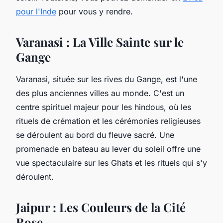
pour l'Inde
pour vous y rendre.
Varanasi : La Ville Sainte sur le
Gange
Varanasi, située sur les rives du Gange, est l'une
des plus anciennes villes au monde. C'est un
centre spirituel majeur pour les hindous, où les
rituels de crémation et les cérémonies religieuses
se déroulent au bord du fleuve sacré. Une
promenade en bateau au lever du soleil offre une
vue spectaculaire sur les Ghats et les rituels qui s'y
déroulent.
Jaipur : Les Couleurs de la Cité
Rose