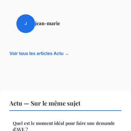
jean-marie
J
Voir tous les articles Actu →
Actu — Sur le même sujet
Quel est le moment idéal pour faire une demande
d'AVE ?