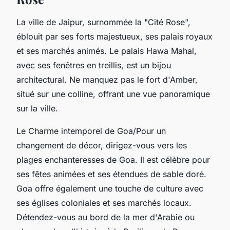
La ville de Jaipur, surnommée la "Cité Rose",
éblouit par ses forts majestueux, ses palais royaux
et ses marchés animés. Le palais Hawa Mahal,
avec ses fenêtres en treillis, est un bijou
architectural. Ne manquez pas le fort d'Amber,
situé sur une colline, offrant une vue panoramique
sur la ville.
Le Charme intemporel de Goa/Pour un
changement de décor, dirigez-vous vers les
plages enchanteresses de Goa. Il est célèbre pour
ses fêtes animées et ses étendues de sable doré.
Goa offre également une touche de culture avec
ses églises coloniales et ses marchés locaux.
Détendez-vous au bord de la mer d'Arabie ou