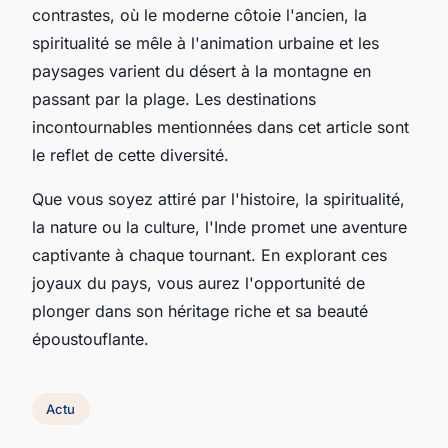
contrastes, où le moderne côtoie l'ancien, la
spiritualité se mêle à l'animation urbaine et les
paysages varient du désert à la montagne en
passant par la plage. Les destinations
incontournables mentionnées dans cet article sont
le reflet de cette diversité.
Que vous soyez attiré par l'histoire, la spiritualité,
la nature ou la culture, l'Inde promet une aventure
captivante à chaque tournant. En explorant ces
joyaux du pays, vous aurez l'opportunité de
plonger dans son héritage riche et sa beauté
époustouflante.
Actu