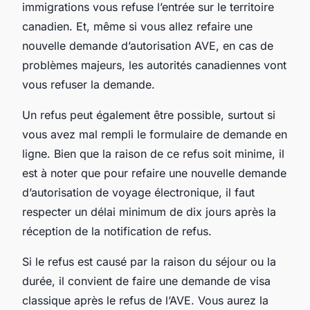
immigrations vous refuse l’entrée sur le territoire
canadien. Et, même si vous allez refaire une
nouvelle demande d’autorisation AVE, en cas de
problèmes majeurs, les autorités canadiennes vont
vous refuser la demande.
Un refus peut également être possible, surtout si
vous avez mal rempli le formulaire de demande en
ligne. Bien que la raison de ce refus soit minime, il
est à noter que pour refaire une nouvelle demande
d’autorisation de voyage électronique, il faut
respecter un délai minimum de dix jours après la
réception de la notification de refus.
Si le refus est causé par la raison du séjour ou la
durée, il convient de faire une demande de visa
classique après le refus de l’AVE. Vous aurez la