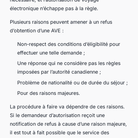
électronique n’échappe pas à la règle.
Plusieurs raisons peuvent amener à un refus
d’obtention d’une AVE :
Non-respect des conditions d’éligibilité pour
effectuer une telle demande ;
Une réponse qui ne considère pas les règles
imposées par l’autorité canadienne ;
Problème de nationalité ou de durée du séjour ;
Pour des raisons majeures.
La procédure à faire va dépendre de ces raisons.
Si le demandeur d’autorisation reçoit une
notification de refus à cause d’une raison majeure,
il est tout à fait possible que le service des