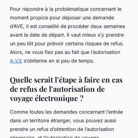
Pour répondre à la problématique concernant le
moment propice pour déposer une demande
d’AVE, il est conseillé de procéder deux semaines
avant la date de départ. Il vaut mieux s’y prendre
un peu tôt pour prévoir certains risques de refus.
Alors, ne vous fiez pas au fait que l’autorisation
A.V.E
s’obtienne en si peu de temps.
Quelle serait l’étape à faire en cas
de refus de l’autorisation de
voyage électronique ?
Comme toutes les demandes concernant l’entrée
dans un territoire étranger, vous pouvez aussi
prendre un refus d’obtention de l’autorisation
nécessaire, et l’autorisation de voyage