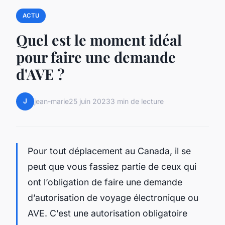
ACTU
Quel est le moment idéal
pour faire une demande
d'AVE ?
J
jean-marie
25 juin 2023
3 min de lecture
Pour tout déplacement au Canada, il se
peut que vous fassiez partie de ceux qui
ont l’obligation de faire une demande
d’autorisation de voyage électronique ou
AVE. C’est une autorisation obligatoire