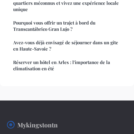
quartiers méconnus et vivez une expérience locale
unique
Pourquoi vous offrir un trajet à bord du
Transcantábrico Gran Lujo ?
Avez-vous déjà envisagé de séjourner dans un gîte
en Haute-Savoie ?
Réserver un hôtel en Arles : l'importance de la
climatisation en été
Mykingstontn