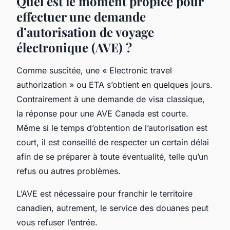
Quel est le moment propice pour
effectuer une demande
d’autorisation de voyage
électronique (AVE) ?
Comme suscitée, une « Electronic travel
authorization » ou ETA s’obtient en quelques jours.
Contrairement à une demande de visa classique,
la réponse pour une AVE Canada est courte.
Même si le temps d’obtention de l’autorisation est
court, il est conseillé de respecter un certain délai
afin de se préparer à toute éventualité, telle qu’un
refus ou autres problèmes.
L’AVE est nécessaire pour franchir le territoire
canadien, autrement, le service des douanes peut
vous refuser l’entrée.