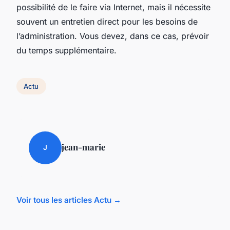
possibilité de le faire via Internet, mais il nécessite
souvent un entretien direct pour les besoins de
l’administration. Vous devez, dans ce cas, prévoir
du temps supplémentaire.
Actu
jean-marie
J
Voir tous les articles Actu →