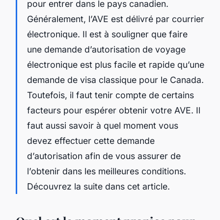
pour entrer dans le pays canadien.
Généralement, l’AVE est délivré par courrier
électronique. Il est à souligner que faire
une demande d’autorisation de voyage
électronique est plus facile et rapide qu’une
demande de visa classique pour le Canada.
Toutefois, il faut tenir compte de certains
facteurs pour espérer obtenir votre AVE. Il
faut aussi savoir à quel moment vous
devez effectuer cette demande
d’autorisation afin de vous assurer de
l’obtenir dans les meilleures conditions.
Découvrez la suite dans cet article.