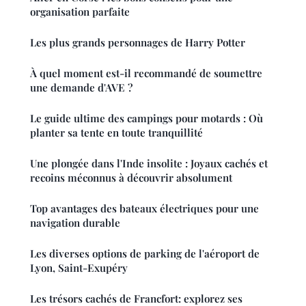
organisation parfaite
Les plus grands personnages de Harry Potter
À quel moment est-il recommandé de soumettre
une demande d'AVE ?
Le guide ultime des campings pour motards : Où
planter sa tente en toute tranquillité
Une plongée dans l'Inde insolite : Joyaux cachés et
recoins méconnus à découvrir absolument
Top avantages des bateaux électriques pour une
navigation durable
Les diverses options de parking de l'aéroport de
Lyon, Saint-Exupéry
Les trésors cachés de Francfort: explorez ses