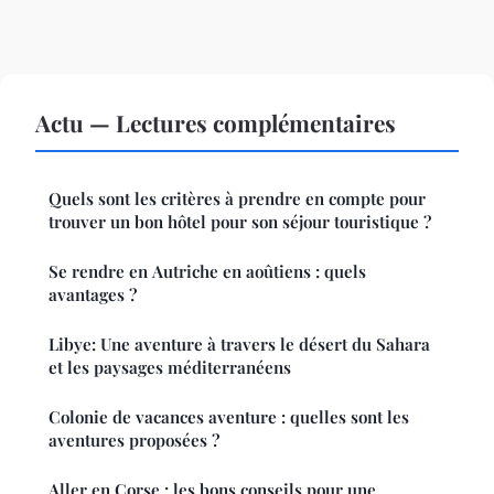
Actu — Lectures complémentaires
Quels sont les critères à prendre en compte pour
trouver un bon hôtel pour son séjour touristique ?
Se rendre en Autriche en aoûtiens : quels
avantages ?
Libye: Une aventure à travers le désert du Sahara
et les paysages méditerranéens
Colonie de vacances aventure : quelles sont les
aventures proposées ?
Aller en Corse : les bons conseils pour une