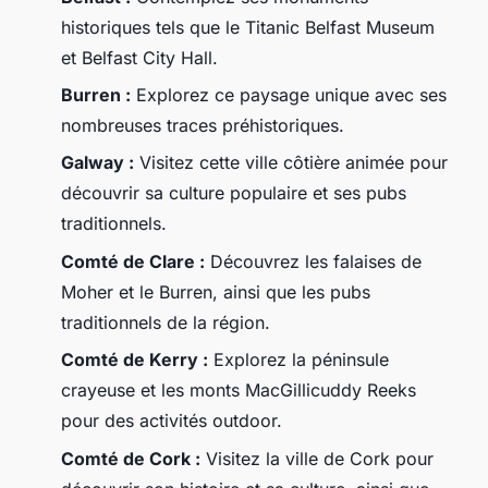
historiques tels que le Titanic Belfast Museum
et Belfast City Hall.
Burren :
Explorez ce paysage unique avec ses
nombreuses traces préhistoriques.
Galway :
Visitez cette ville côtière animée pour
découvrir sa culture populaire et ses pubs
traditionnels.
Comté de Clare :
Découvrez les falaises de
Moher et le Burren, ainsi que les pubs
traditionnels de la région.
Comté de Kerry :
Explorez la péninsule
crayeuse et les monts MacGillicuddy Reeks
pour des activités outdoor.
Comté de Cork :
Visitez la ville de Cork pour