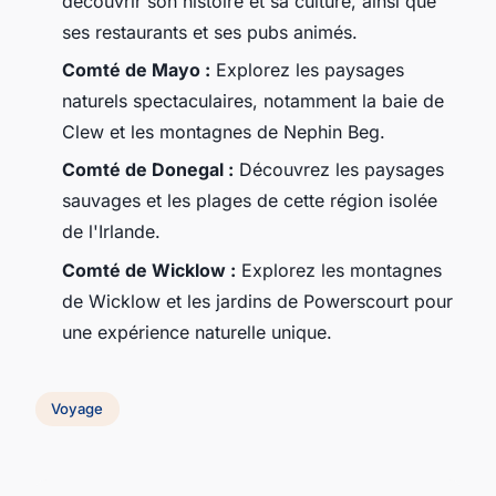
découvrir son histoire et sa culture, ainsi que
ses restaurants et ses pubs animés.
Comté de Mayo :
Explorez les paysages
naturels spectaculaires, notamment la baie de
Clew et les montagnes de Nephin Beg.
Comté de Donegal :
Découvrez les paysages
sauvages et les plages de cette région isolée
de l'Irlande.
Comté de Wicklow :
Explorez les montagnes
de Wicklow et les jardins de Powerscourt pour
une expérience naturelle unique.
Voyage