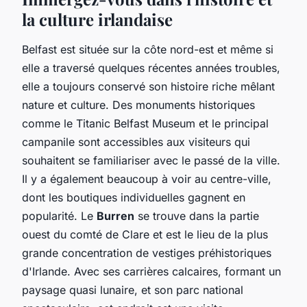
la culture irlandaise
Belfast est située sur la côte nord-est et même si
elle a traversé quelques récentes années troubles,
elle a toujours conservé son histoire riche mêlant
nature et culture. Des monuments historiques
comme le Titanic Belfast Museum et le principal
campanile sont accessibles aux visiteurs qui
souhaitent se familiariser avec le passé de la ville.
Il y a également beaucoup à voir au centre-ville,
dont les boutiques individuelles gagnent en
popularité. Le
Burren
se trouve dans la partie
ouest du comté de Clare et est le lieu de la plus
grande concentration de vestiges préhistoriques
d'Irlande. Avec ses carrières calcaires, formant un
paysage quasi lunaire, et son parc national