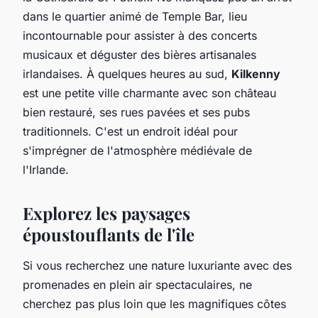
dans le quartier animé de Temple Bar, lieu
incontournable pour assister à des concerts
musicaux et déguster des bières artisanales
irlandaises. À quelques heures au sud,
Kilkenny
est une petite ville charmante avec son château
bien restauré, ses rues pavées et ses pubs
traditionnels. C'est un endroit idéal pour
s'imprégner de l'atmosphère médiévale de
l'Irlande.
Explorez les paysages
époustouflants de l'île
Si vous recherchez une nature luxuriante avec des
promenades en plein air spectaculaires, ne
cherchez pas plus loin que les magnifiques côtes