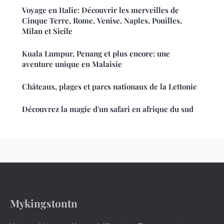
Voyage en Italie: Découvrir les merveilles de
Cinque Terre, Rome, Venise, Naples, Pouilles,
Milan et Sicile
Kuala Lumpur, Penang et plus encore: une
aventure unique en Malaisie
Châteaux, plages et parcs nationaux de la Lettonie
Découvrez la magie d'un safari en afrique du sud
Mykingstontn