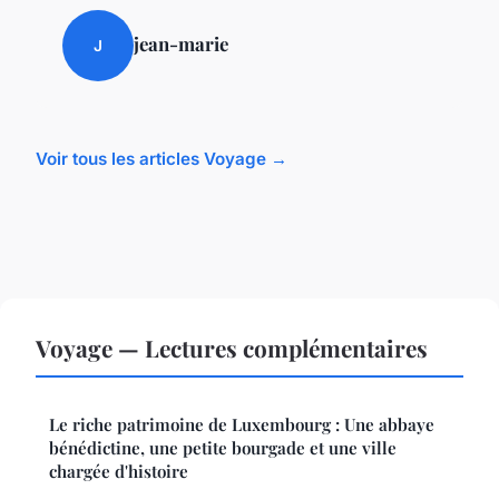
jean-marie
J
Voir tous les articles Voyage →
Voyage — Lectures complémentaires
Le riche patrimoine de Luxembourg : Une abbaye
bénédictine, une petite bourgade et une ville
chargée d'histoire