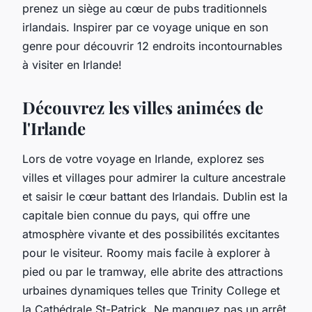
prenez un siège au cœur de pubs traditionnels
irlandais. Inspirer par ce voyage unique en son
genre pour découvrir 12 endroits incontournables
à visiter en Irlande!
Découvrez les villes animées de
l'Irlande
Lors de votre voyage en Irlande, explorez ses
villes et villages pour admirer la culture ancestrale
et saisir le cœur battant des Irlandais. Dublin est la
capitale bien connue du pays, qui offre une
atmosphère vivante et des possibilités excitantes
pour le visiteur. Roomy mais facile à explorer à
pied ou par le tramway, elle abrite des attractions
urbaines dynamiques telles que Trinity College et
la Cathédrale St-Patrick. Ne manquez pas un arrêt