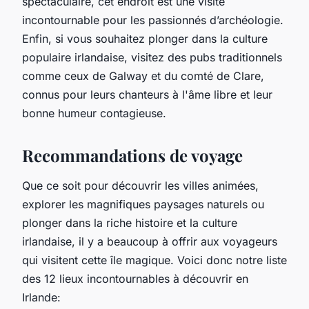
spectaculaire, cet endroit est une visite
incontournable pour les passionnés d’archéologie.
Enfin, si vous souhaitez plonger dans la culture
populaire irlandaise, visitez des pubs traditionnels
comme ceux de Galway et du comté de Clare,
connus pour leurs chanteurs à l'âme libre et leur
bonne humeur contagieuse.
Recommandations de voyage
Que ce soit pour découvrir les villes animées,
explorer les magnifiques paysages naturels ou
plonger dans la riche histoire et la culture
irlandaise, il y a beaucoup à offrir aux voyageurs
qui visitent cette île magique. Voici donc notre liste
des 12 lieux incontournables à découvrir en
Irlande: