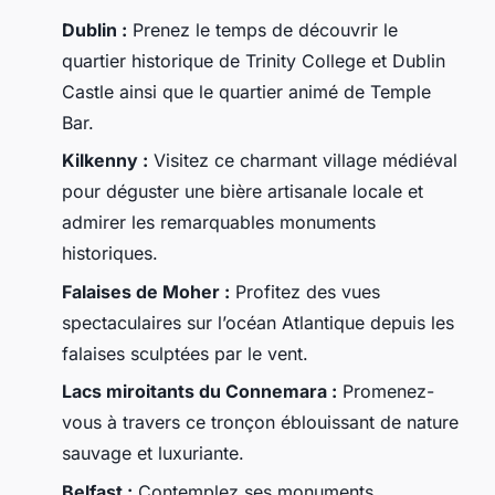
Dublin :
Prenez le temps de découvrir le
quartier historique de Trinity College et Dublin
Castle ainsi que le quartier animé de Temple
Bar.
Kilkenny :
Visitez ce charmant village médiéval
pour déguster une bière artisanale locale et
admirer les remarquables monuments
historiques.
Falaises de Moher :
Profitez des vues
spectaculaires sur l’océan Atlantique depuis les
falaises sculptées par le vent.
Lacs miroitants du Connemara :
Promenez-
vous à travers ce tronçon éblouissant de nature
sauvage et luxuriante.
Belfast :
Contemplez ses monuments